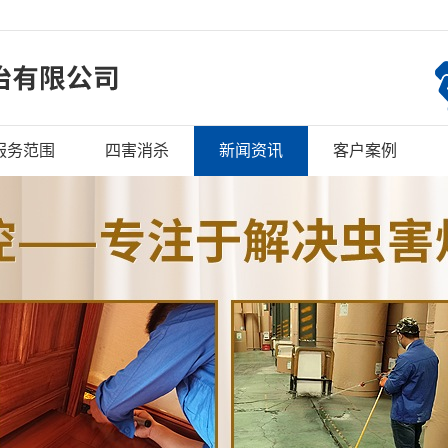
服务范围
四害消杀
新闻资讯
客户案例