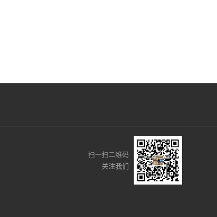
扫一扫二维码
关注我们