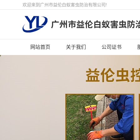
欢迎来到广州市益伦白蚁害虫防治有限公司!
网站首页
关于我们
公司证书