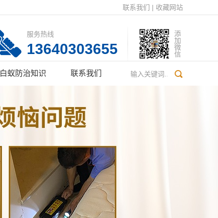
联系我们
|
收藏网站
服务热线
添加微信
13640303655
白蚁防治知识
联系我们